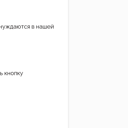
 нуждаются в нашей
ь кнопку