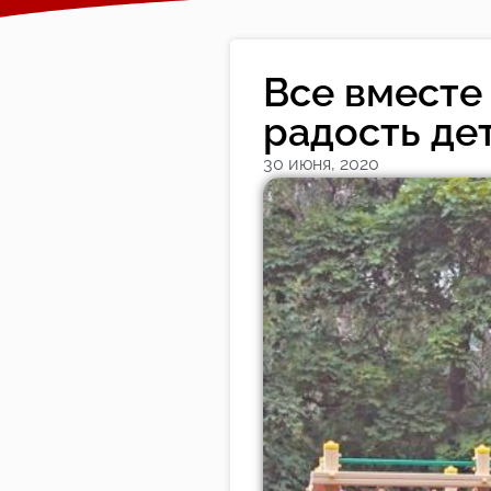
Все вместе
радость де
30 июня, 2020