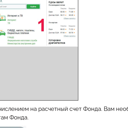
ислением на расчетный счет Фонда. Вам нео
там Фонда.