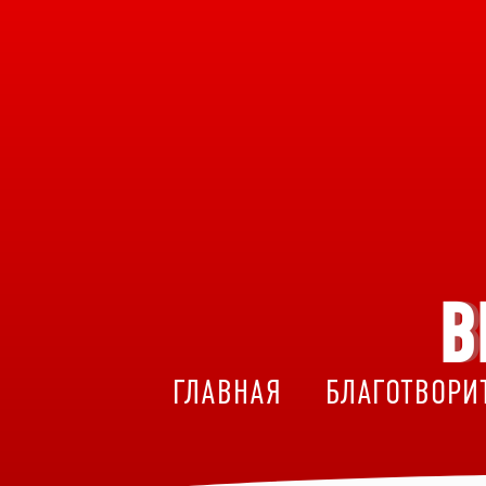
В
ГЛАВНАЯ
БЛАГОТВОРИ