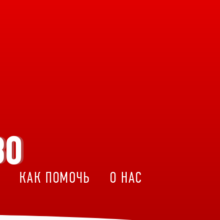
ВО
КАК ПОМОЧЬ
О НАС