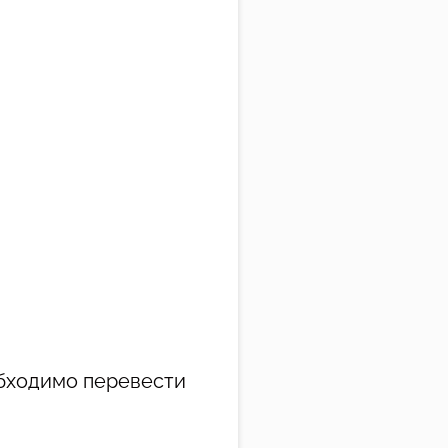
бходимо перевести