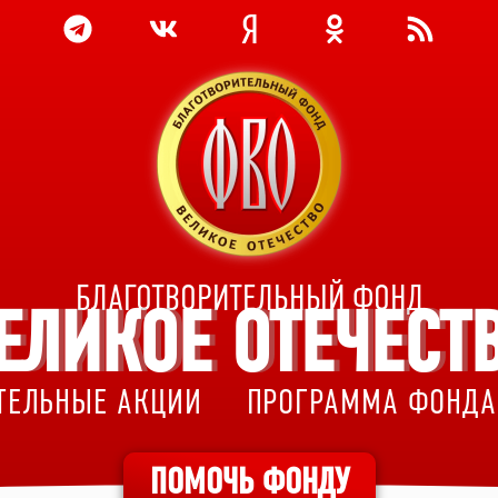
БЛАГОТВОРИТЕЛЬНЫЙ ФОНД
ЕЛИКОЕ ОТЕЧЕСТ
ТЕЛЬНЫЕ АКЦИИ
ПРОГРАММА ФОНДА
ПОМОЧЬ ФОНДУ