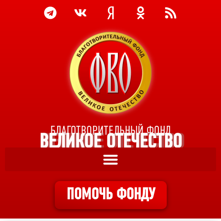
БЛАГОТВОРИТЕЛЬНЫЙ ФОНД
ВЕЛИКОЕ ОТЕЧЕСТВО
ПОМОЧЬ ФОНДУ