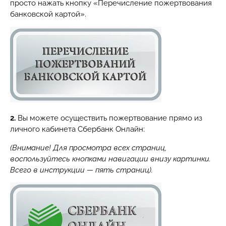
просто нажать кнопку «Перечисление пожертвования
банковской картой».
2.
Вы можете осуществить пожертвование прямо из
личного кабинета Сбербанк Онлайн:
(Внимание! Для просмотра всех страниц,
воспользуйтесь кнопками навигации внизу картинки.
Всего в инструкции — пять страниц).