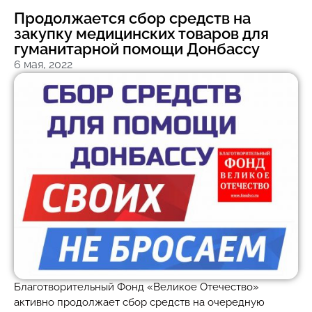
Продолжается сбор средств на
закупку медицинских товаров для
гуманитарной помощи Донбассу
6 мая, 2022
Благотворительный Фонд «Великое Отечество»
активно продолжает сбор средств на очередную