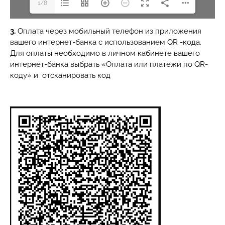
1/8
3.
Оплата через мобильный телефон из приложения
вашего интернет-банка с использованием QR -кода.
Для оплаты необходимо в личном кабинете вашего
интернет-банка выбрать «Оплата или платежи по QR-
коду» и отсканировать код