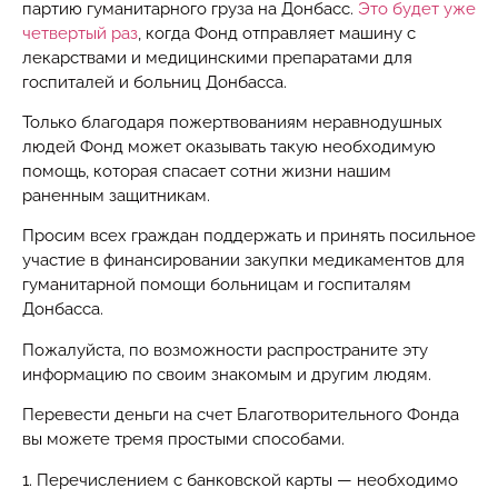
партию гуманитарного груза на Донбасс.
Это будет уже
четвертый раз
, когда Фонд отправляет машину с
лекарствами и медицинскими препаратами для
госпиталей и больниц Донбасса.
Только благодаря пожертвованиям неравнодушных
людей Фонд может оказывать такую необходимую
помощь, которая спасает сотни жизни нашим
раненным защитникам.
Просим всех граждан поддержать и принять посильное
участие в финансировании закупки медикаментов для
гуманитарной помощи больницам и госпиталям
Донбасса.
Пожалуйста, по возможности распространите эту
информацию по своим знакомым и другим людям.
Перевести деньги на счет Благотворительного Фонда
вы можете тремя простыми способами.
1. Перечислением с банковской карты — необходимо