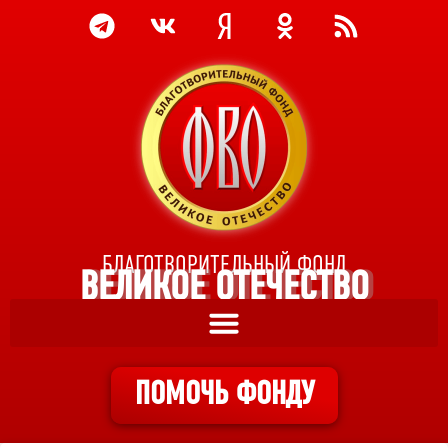
БЛАГОТВОРИТЕЛЬНЫЙ ФОНД
ВЕЛИКОЕ ОТЕЧЕСТВО
ПОМОЧЬ ФОНДУ