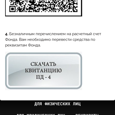
4.
Безналичным перечислением на расчетный счет
Фонда. Вам необходимо перевести средства по
реквизитам Фонда.
ДЛЯ ФИЗИЧЕСКИХ ЛИЦ