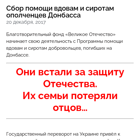
Сбор помощи вдовам и сиротам
ополченцев Донбасса
20 декабря, 2017
Благотворительный фонд «Великое Отечество»
начинает свою деятельность с Программы помощи
вдовам и сиротам добровольцев, погибших на
Донбассе.
Они встали за защиту
Отечества.
И
х семьи потеряли
отцов…
Государственный переворот на Украине привёл к