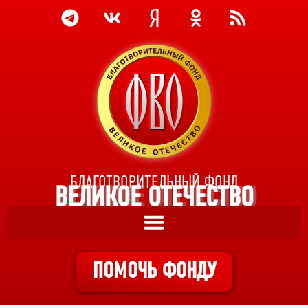
БЛАГОТВОРИТЕЛЬНЫЙ ФОНД
ВЕЛИКОЕ ОТЕЧЕСТВО
ПОМОЧЬ ФОНДУ