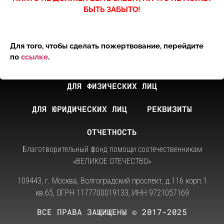
БЫТЬ ЗАБЫТО!
Для того, чтобы сделать пожертвование, перейдите
по
ссылке
.
ДЛЯ ФИЗИЧЕСКИХ ЛИЦ
ДЛЯ ЮРИДИЧЕСКИХ ЛИЦ
РЕКВИЗИТЫ
ОТЧЕТНОСТЬ
Благотворительный фонд помощи соотечественникам
«ВЕЛИКОЕ ОТЕЧЕСТВО»
109443, г. Москва, Волгоградский проспект, д.116 корп.1
кв.65, ОГРН 1177700019133, ИНН 9721057169
ВСЕ ПРАВА ЗАЩИЩЕНЫ © 2017-2025