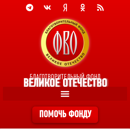
БЛАГОТВОРИТЕЛЬНЫЙ ФОНД
ВЕЛИКОЕ ОТЕЧЕСТВО
ПОМОЧЬ ФОНДУ