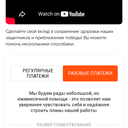
Сделайте свой вклад в сохранение здоровья наших
защитников и приближение победы! Вы можете
помочь несколькими способами:
РЕГУЛЯРНЫЕ
РАЗОВЫЕ ПЛАТЕЖИ
ПЛАТЕЖИ
Мы будем рады небольшой, но
ежемесячной помощи - это позволит нам
увереннее чувствовать себя и надёжнее
строить планы нашей работы.
РАЗМЕР ПОЖЕРТВОВАНИЯ