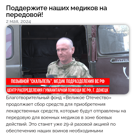
Поддержите наших медиков на
передовой!
2 мая, 2024
Благотворительный фонд «Великое Отечество»
продолжает сбор средств для приобретения
лекарственных средств, которые будут отправлены на
передовую для военных медиков в зоне боевых
действий. Это станет уже 29-й разовой акцией по
обеспечению наших воинов необходимыми