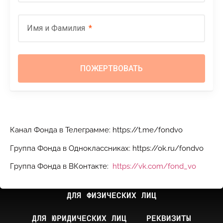
Имя и Фамилия
Канал Фонда в Телеграмме: https://t.me/fondvo
Группа Фонда в Одноклассниках: https://ok.ru/fondvo
Группа Фонда в ВКонтакте:
https://vk.com/fond_vo
ДЛЯ ФИЗИЧЕСКИХ ЛИЦ
ДЛЯ ЮРИДИЧЕСКИХ ЛИЦ
РЕКВИЗИТЫ