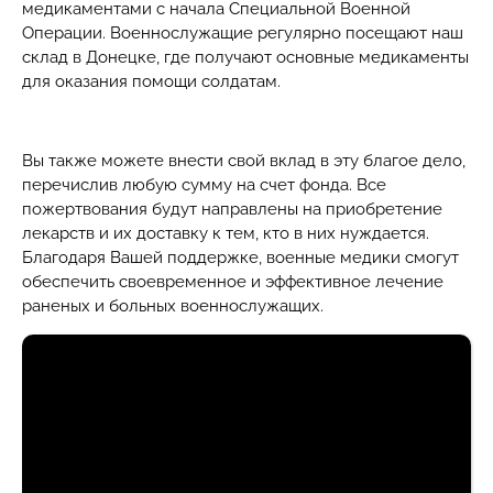
медикаментами с начала Специальной Военной
Операции. Военнослужащие регулярно посещают наш
склад в Донецке, где получают основные медикаменты
для оказания помощи солдатам.
Вы также можете внести свой вклад в эту благое дело,
перечислив любую сумму на счет фонда. Все
пожертвования будут направлены на приобретение
лекарств и их доставку к тем, кто в них нуждается.
Благодаря Вашей поддержке, военные медики смогут
обеспечить своевременное и эффективное лечение
раненых и больных военнослужащих.