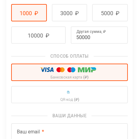
1000
₽
3000
₽
5000
₽
Другая сумма,
₽
10000
₽
СПОСОБ ОПЛАТЫ
Банковская карта
(₽)
QR-код
(₽)
ВАШИ ДАННЫЕ
Ваш email