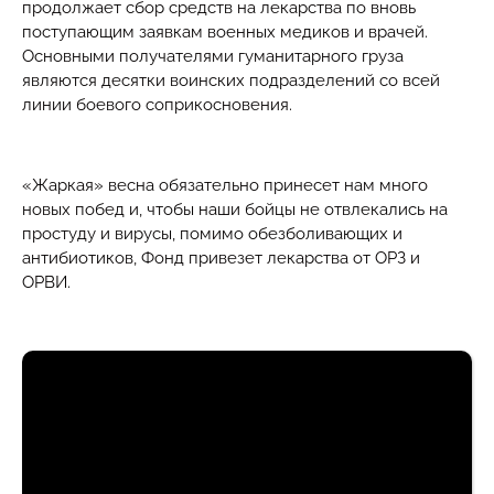
продолжает сбор средств на лекарства по вновь
поступающим заявкам военных медиков и врачей.
Основными получателями гуманитарного груза
являются десятки воинских подразделений со всей
линии боевого соприкосновения.
«Жаркая» весна обязательно принесет нам много
новых побед и, чтобы наши бойцы не отвлекались на
простуду и вирусы, помимо обезболивающих и
антибиотиков, Фонд привезет лекарства от ОРЗ и
ОРВИ.