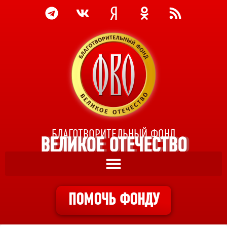
БЛАГОТВОРИТЕЛЬНЫЙ ФОНД
ВЕЛИКОЕ ОТЕЧЕСТВО
ПОМОЧЬ ФОНДУ