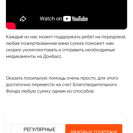
Каждый из нас может поддержать ребят на передовой,
любая пожертвованная вами сумма поможет нам
скорее укомплектовать и отправить необходимые
медикаменты на Донбасс.
Оказать посильную помощь очень просто, для этого
достаточно перевести на счет Благотворительного
Фонда любую сумму одним из способов:
РЕГУЛЯРНЫЕ
РАЗОВЫЕ ПЛАТЕЖИ