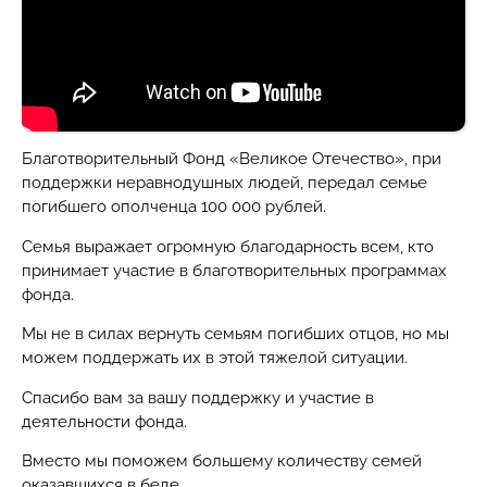
Благотворительный Фонд «Великое Отечество», при
поддержки неравнодушных людей, передал семье
погибшего ополченца 100 000 рублей.
Семья выражает огромную благодарность всем, кто
принимает участие в благотворительных программах
фонда.
Мы не в силах вернуть семьям погибших отцов, но мы
можем поддержать их в этой тяжелой ситуации.
Спасибо вам за вашу поддержку и участие в
деятельности фонда.
Вместо мы поможем большему количеству семей
оказавшихся в беде.