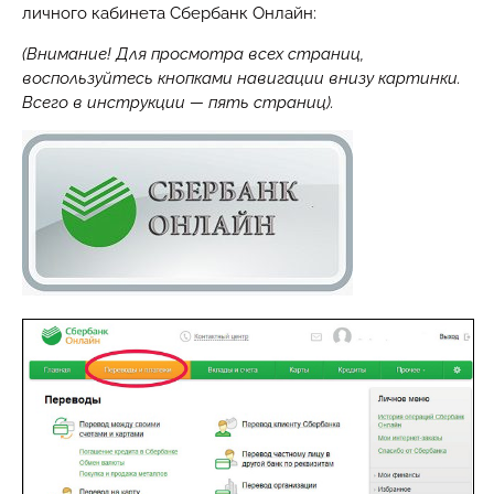
личного кабинета Сбербанк Онлайн:
(Внимание! Для просмотра всех страниц,
воспользуйтесь кнопками навигации внизу картинки.
Всего в инструкции — пять страниц).