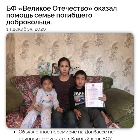
БФ «Великое Отечество» оказал
помощь семье погибшего
добровольца.
14 декабря, 2020
Объявленное перемирие на Донбассе не
приносит результатов. Каждый день ВСУ