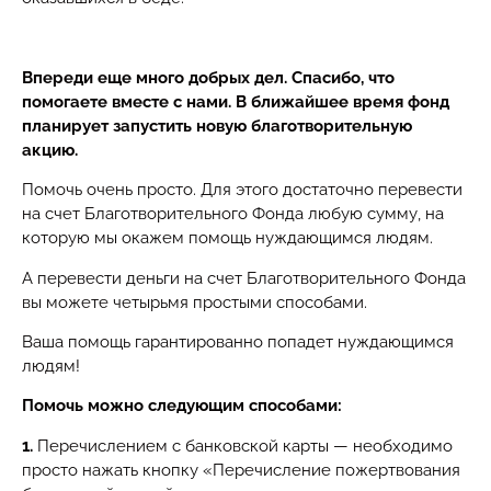
Впереди еще много добрых дел. Спасибо, что
помогаете вместе с нами. В ближайшее время фонд
планирует запус
тить новую благотворительную
акцию.
Помочь очень просто. Для этого достаточно перевести
на счет Благотворительного Фонда любую сумму, на
которую мы окажем помощь нуждающимся людям.
А перевести деньги на счет Благотворительного Фонда
вы можете четырьмя простыми способами.
Ваша помощь гарантированно попадет нуждающимся
людям!
Помочь можно следующим способами:
1.
Перечислением с банковской карты — необходимо
просто нажать кнопку «Перечисление пожертвования