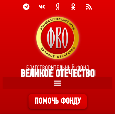
БЛАГОТВОРИТЕЛЬНЫЙ ФОНД
ВЕЛИКОЕ ОТЕЧЕСТВО
ПОМОЧЬ ФОНДУ