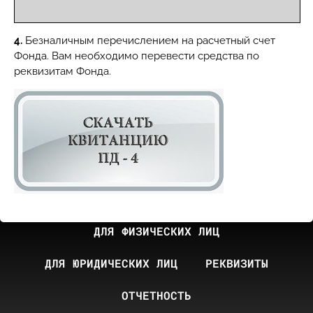
4.
Безналичным перечислением на расчетный счет
Фонда. Вам необходимо перевести средства по
реквизитам Фонда.
ДЛЯ ФИЗИЧЕСКИХ ЛИЦ
ДЛЯ ЮРИДИЧЕСКИХ ЛИЦ
РЕКВИЗИТЫ
ОТЧЕТНОСТЬ