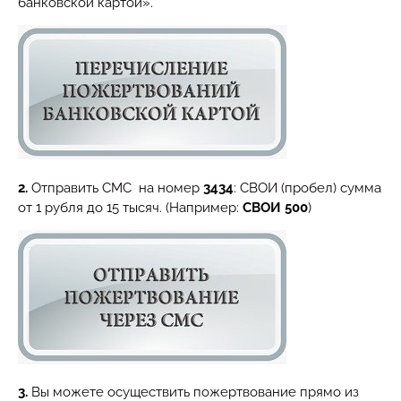
банковской картой».
2.
Отправить СМС на номер
3434
: СВОИ (пробел) сумма
от 1 рубля до 15 тысяч. (Например:
СВОИ 500
)
3.
Вы можете осуществить пожертвование прямо из