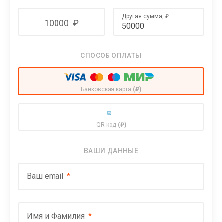
Другая сумма,
₽
10000
₽
СПОСОБ ОПЛАТЫ
Банковская карта
(₽)
QR-код
(₽)
ВАШИ ДАННЫЕ
Ваш email
Имя и Фамилия