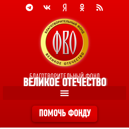
БЛАГОТВОРИТЕЛЬНЫЙ ФОНД
ВЕЛИКОЕ ОТЕЧЕСТВО
ПОМОЧЬ ФОНДУ