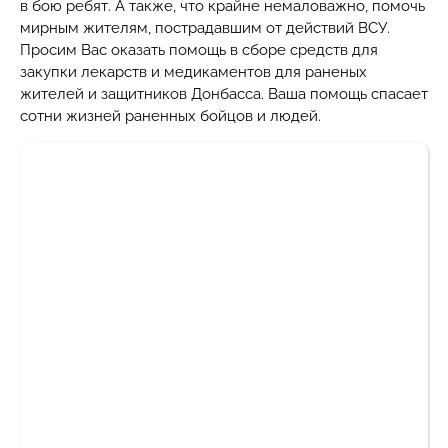
в бою ребят. А также, что крайне немаловажно, помочь
мирным жителям, пострадавшим от действий ВСУ.
Просим Вас оказать помощь в сборе средств для
закупки лекарств и медикаментов для раненых
жителей и защитников Донбасса. Ваша помощь спасает
сотни жизней раненных бойцов и людей.