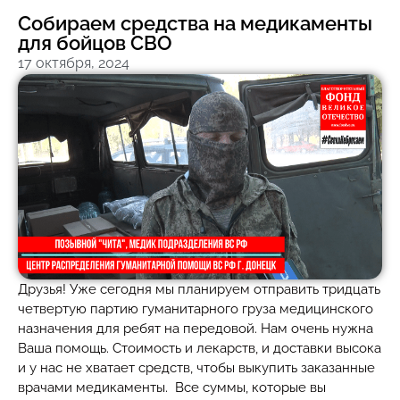
Собираем средства на медикаменты
для бойцов СВО
17 октября, 2024
Друзья! Уже сегодня мы планируем отправить тридцать
четвертую партию гуманитарного груза медицинского
назначения для ребят на передовой. Нам очень нужна
Ваша помощь. Стоимость и лекарств, и доставки высока
и у нас не хватает средств, чтобы выкупить заказанные
врачами медикаменты. Все суммы, которые вы