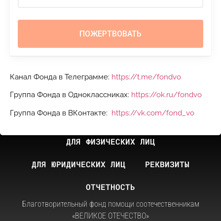
Канал Фонда в Телеграмме:
https://t.me/fondvo
Группа Фонда в Одноклассниках:
https://ok.ru/fondvo
Группа Фонда в ВКонтакте:
https://vk.com/fond_vo
ДЛЯ ФИЗИЧЕСКИХ ЛИЦ
ДЛЯ ЮРИДИЧЕСКИХ ЛИЦ
РЕКВИЗИТЫ
ОТЧЕТНОСТЬ
Благотворительный фонд помощи соотечественникам
«ВЕЛИКОЕ ОТЕЧЕСТВО»