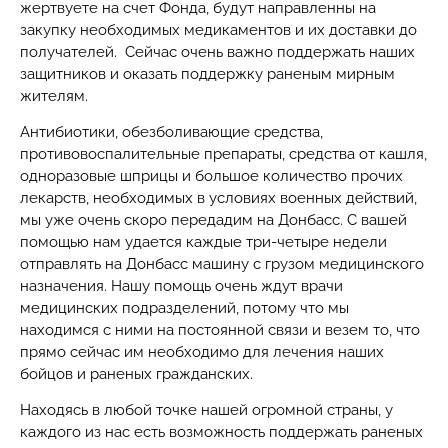
жертвуете на счет Фонда, будут направленны на
закупку необходимых медикаментов и их доставки до
получателей. Сейчас очень важно поддержать наших
защитников и оказать поддержку раненым мирным
жителям.
Антибиотики, обезболивающие средства,
противовоспалительные препараты, средства от кашля,
одноразовые шприцы и большое количество прочих
лекарств, необходимых в условиях военных действий,
мы уже очень скоро передадим на Донбасс. С вашей
помощью нам удается каждые три-четыре недели
отправлять на Донбасс машину с грузом медицинского
назначения. Нашу помощь очень ждут врачи
медицинских подразделений, потому что мы
находимся с ними на постоянной связи и везем то, что
прямо сейчас им необходимо для лечения наших
бойцов и раненых гражданских.
Находясь в любой точке нашей огромной страны, у
каждого из нас есть возможность поддержать раненых