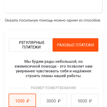
Оказать посильную помощь можно одним из способов:
РЕГУЛЯРНЫЕ
РАЗОВЫЕ ПЛАТЕЖИ
ПЛАТЕЖИ
Мы будем рады небольшой, но
ежемесячной помощи - это позволит нам
увереннее чувствовать себя и надёжнее
строить планы нашей работы.
РАЗМЕР ПОЖЕРТВОВАНИЯ
1000
₽
3000
₽
5000
₽